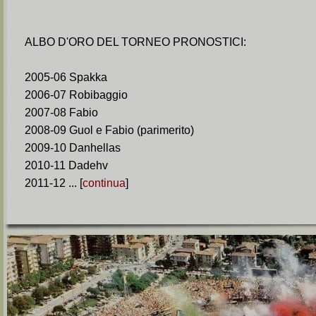
ALBO D'ORO DEL TORNEO PRONOSTICI:
2005-06 Spakka
2006-07 Robibaggio
2007-08 Fabio
2008-09 Guol e Fabio (parimerito)
2009-10 Danhellas
2010-11 Dadehv
2011-12 ... [
continua
]