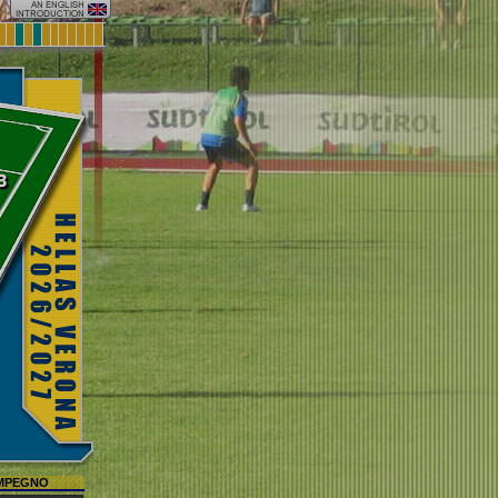
IMPEGNO