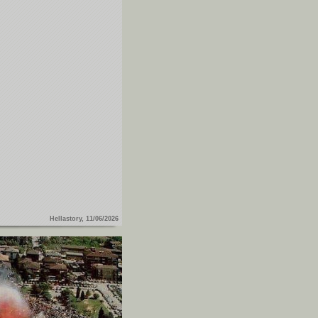
Hellastory, 11/06/2026